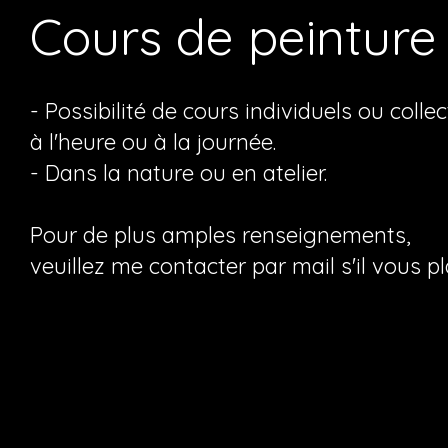
Cours de peinture
- Possibilité de cours individuels ou collec
à l'heure ou à la journée.
- Dans la nature ou en atelier.
Pour de plus amples renseignements,
veuillez me contacter par mail s'il vous pla