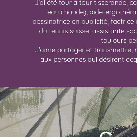
J'ai été tour à tour tisserande,
eau chaude), aide-ergothéra
dessinatrice en publicité, factri
du tennis suisse, assistante soc
toujours pei
J'aime partager et transmettre, r
aux personnes qui désirent acqu